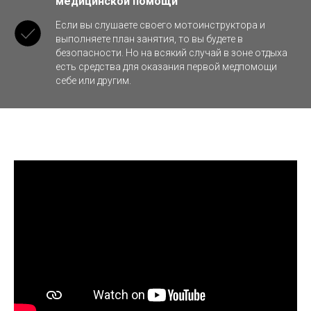
медицинской помощи
Если вы слушаете своего мотоинструктора и
выполняете план занятия, то вы будете в
безопасности. Но на всякий случай в зоне отдыха
есть средства для оказания первой медпомощи
себе или другим.