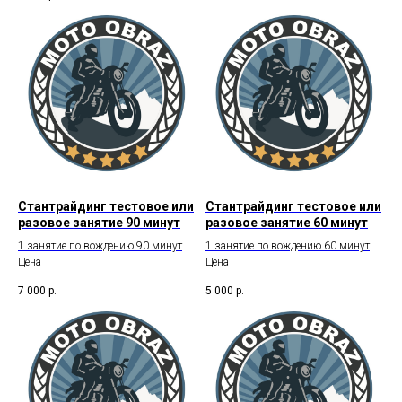
Стантрайдинг тестовое или
Стантрайдинг тестовое или
разовое занятие 90 минут
разовое занятие 60 минут
1 занятие по вождению 90 минут
1 занятие по вождению 60 минут
Цена
Цена
7 000
р.
5 000
р.