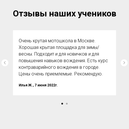
Отзывы наших учеников
Очень крутая мотошкола в Москве.
Хорошая крытая площадка для зимы/
весны. Подходит и для новичков и для
повышения навыков вождения. Есть курс
контраварийного вождения в городе.
Цены очень приемлемые. Рекомендую.
Илья Ж., 7 июня 2022г.