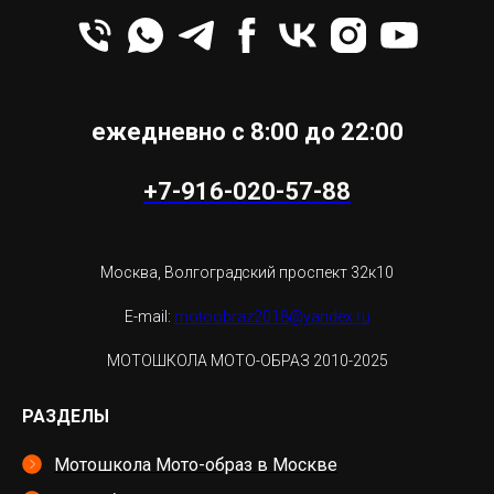
ежедневно с 8:00 до 22:00
+7-916-020-57-88
Москва, Волгоградский проспект 32к10
E-mail:
motoobraz2018@yandex.ru
МОТОШКОЛА МОТО-ОБРАЗ 2010-2025
РАЗДЕЛЫ
Мотошкола Мото-образ в Москве