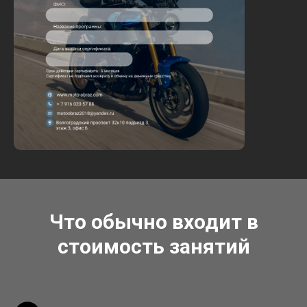
Что обычно входит в
стоимость занятий