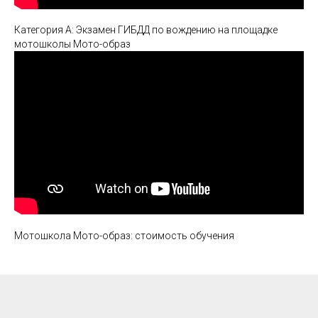
Категория А: Экзамен ГИБДД по вождению на площадке
мотошколы Мото-образ
Мотошкола Мото-образ: стоимость обучения