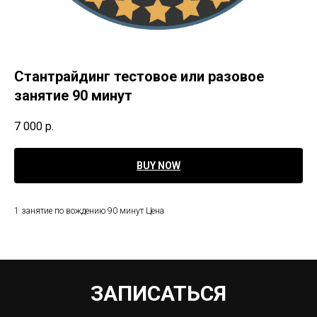
Стантрайдинг тестовое или разовое
занятие 90 минут
7 000
р.
BUY NOW
1 занятие по вождению 90 минут Цена
ЗАПИСАТЬСЯ