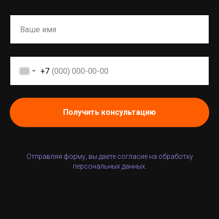
+7
Получить консультацию
Отправляя форму, вы даете согласие на обработку
персональных данных.