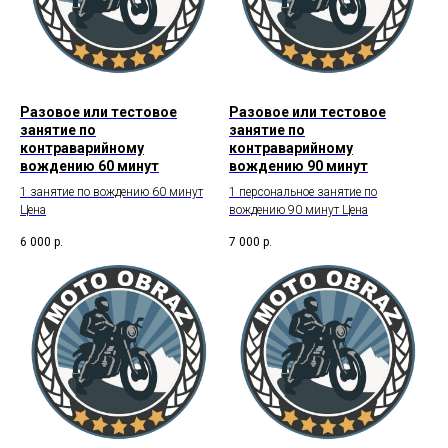
Разовое или тестовое
Разовое или тестовое
занятие по
занятие по
контраварийному
контраварийному
вождению 60 минут
вождению 90 минут
1 занятие по вождению 60 минут
1 персональное занятие по
Цена
вождению 90 минут Цена
6 000
р.
7 000
р.