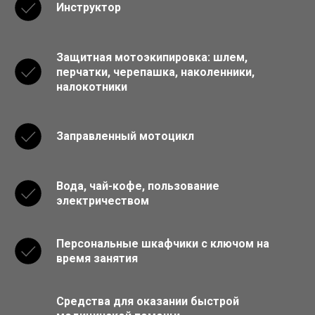
Инструктор
Защитная мотоэкипировка: шлем,
перчатки, черепашка, наколенники,
налокотники
Заправленный мотоцикл
Вода, чай-кофе, пользование
электричеством
Персональные шкафчики с ключом на
время занятия
Средства для оказании быстрой