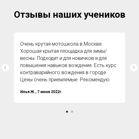
Отзывы наших учеников
Очень крутая мотошкола в Москве.
Хорошая крытая площадка для зимы/
весны. Подходит и для новичков и для
повышения навыков вождения. Есть курс
контраварийного вождения в городе.
Цены очень приемлемые. Рекомендую.
Илья Ж., 7 июня 2022г.