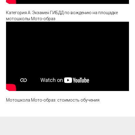
Категория А: Экзамен ГИБДД по вождению на площадке
мотошколы Мото-образ
Мотошкола Мото-образ: стоимость обучения