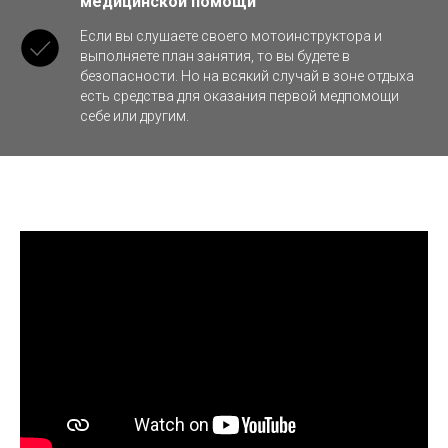
медицинской помощи
Если вы слушаете своего мотоинструктора и
выполняете план занятия, то вы будете в
безопасности. Но на всякий случай в зоне отдыха
есть средства для оказания первой медпомощи
себе или другим.