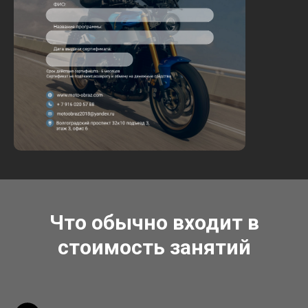
Что обычно входит в
стоимость занятий