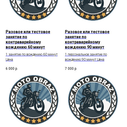
Разовое или тестовое
Разовое или тестовое
занятие по
занятие по
контраварийному
контраварийному
вождению 60 минут
вождению 90 минут
1 занятие по вождению 60 минут
1 персональное занятие по
Цена
вождению 90 минут Цена
6 000
р.
7 000
р.