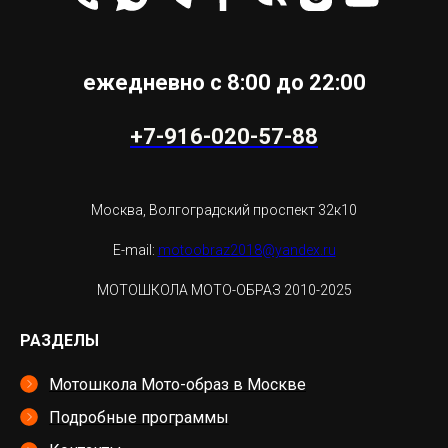
ежедневно с 8:00 до 22:00
+7-916-020-57-88
Москва, Волгоградский проспект 32к10
E-mail:
motoobraz2018@yandex.ru
МОТОШКОЛА МОТО-ОБРАЗ 2010-2025
РАЗДЕЛЫ
Мотошкола Мото-образ в Москве
Подробные программы