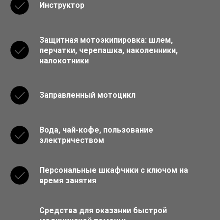
Инструктор
Защитная мотоэкипировка: шлем,
перчатки, черепашка, наколенники,
налокотники
Заправленный мотоцикл
Вода, чай-кофе, пользование
электричеством
Персональные шкафчики с ключом на
время занятия
Средства для оказании быстрой