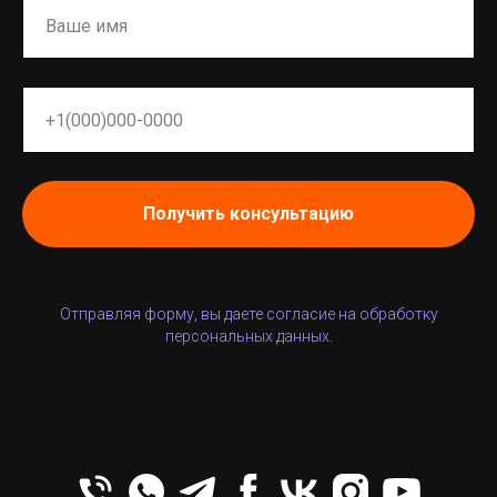
Получить консультацию
Отправляя форму, вы даете согласие на обработку
персональных данных.