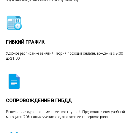
обучения вождению мотоцикла круглый год.
ГИБКИЙ ГРАФИК
Удобное расписание занятий. Теория проходит онлайн, вождение с 8:00
до 21:00
СОПРОВОЖДЕНИЕ В ГИБДД
Выпускники сдают экзамен вместе с группой. Предоставляется учебный
мотоцикл. 70% наших учеников сдают экзамен с первого раза.