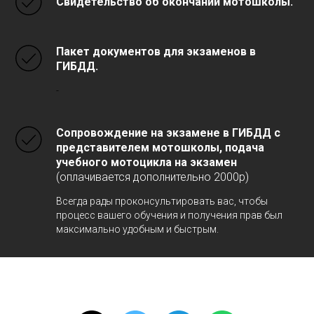
Свидетельство об окончании мотошколы.
Пакет документов для экзаменов в
ГИБДД.
-
Сопровождение на экзамене в ГИБДД с
представителем мотошколы, подача
учебного мотоцикла на экзамен
(оплачивается дополнительно 2000р)
Всегда рады проконсультировать вас, чтобы
процесс вашего обучения и получения прав был
максимально удобным и быстрым.