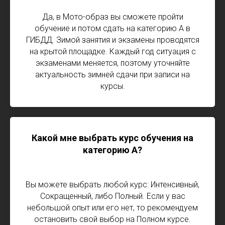
Да, в Мото-образ вы сможете пройти
обучение и потом сдать на категорию А в
ГИБДД. Зимой занятия и экзамены проводятся
на крытой площадке. Каждый год ситуация с
экзаменами меняется, поэтому уточняйте
актуальность зимней сдачи при записи на
курсы.
Какой мне выбрать курс обучения на
категорию А?
Вы можете выбрать любой курс: Интенсивный,
Сокращенный, либо Полный. Если у вас
небольшой опыт или его нет, то рекомендуем
остановить свой выбор на Полном курсе.