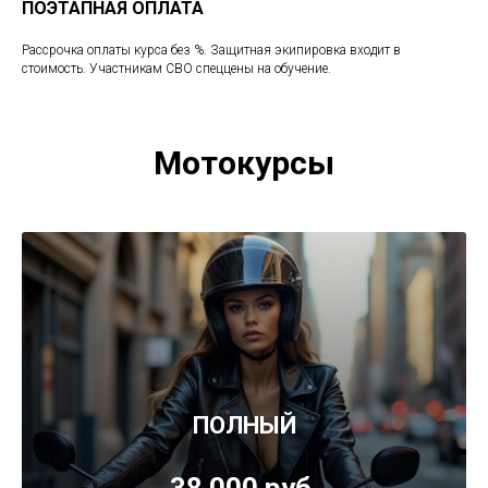
ПОЭТАПНАЯ ОПЛАТА
Рассрочка оплаты курса без %. Защитная экипировка входит в
стоимость. Участникам СВО спеццены на обучение.
Мотокурсы
ПОЛНЫЙ
38 000 руб.