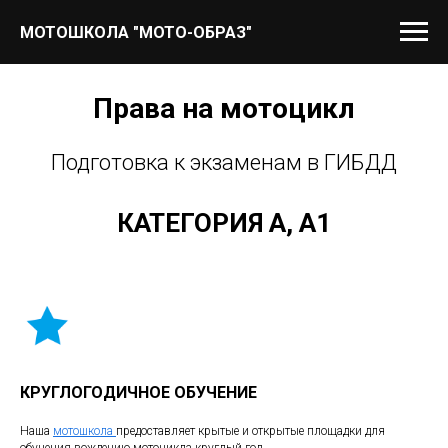
МОТОШКОЛА "МОТО-ОБРАЗ"
Права на мотоцикл
Подготовка к экзаменам в ГИБДД
КАТЕГОРИЯ А, А1
КРУГЛОГОДИЧНОЕ ОБУЧЕНИЕ
Наша
мотошкола
предоставляет крытые и открытые площадки для