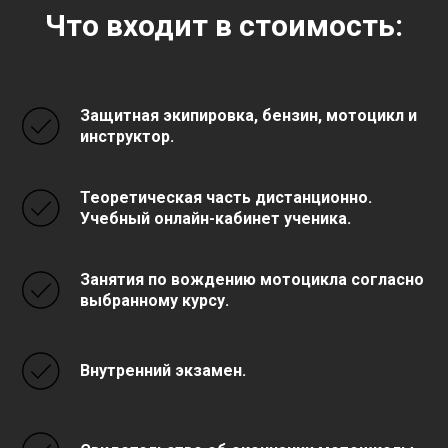
Что входит в стоимость:
Защитная экипировка, бензин, мотоцикл и
инструктор.
Теоретическая часть дистанционно.
Учебный онлайн-кабинет ученика.
Занятия по вождению мотоцикла согласно
выбранному курсу.
Внутренний экзамен.