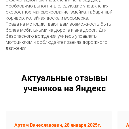
Необходимо выполнить следующие упражнения:
скоростное маневрирование, змейка, габаритный
коридор, колейная доска и восьмерка.
Права на мотоцикл дают вам возможность быть
более мобильными на дороге и вне дорог. Для
безопасного вождения учитесь управлять
мотоциклом и соблюдайте правила дорожного
движения!
Актуальные отзывы
учеников на Яндекс
Артем Вячеславович, 28 января 2025г.
А