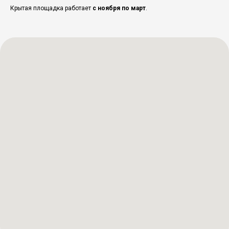
Крытая площадка работает
с ноября по март
.