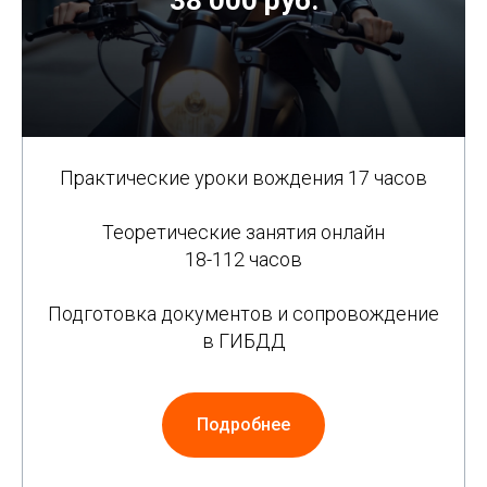
Практические уроки вождения 17 часов
Теоретические занятия онлайн
18-112 часов
Подготовка документов и сопровождение
в ГИБДД
Подробнее