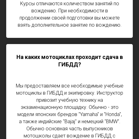
Курсы отличаются количеством занятий по
вождению. При необходимости в
продолжении своей подготовки вы можете
взять дополнительное занятие по вождению.
На каких мотоциклах проходит сдача в
ГИБДД?
Мы предоставляем все необходимые учебные
мотоциклы в ГИБДД и экипировку. Инструктор
привозит учебную технику на
экзаменационную площадку. Обычно - это
модели японских брендов "Yamaha" и "Honda",
а также индийские "Bajaj" и немецкий "BMW".
Обычно основная часть выпускников
мотошколы сдает вождение в ГИБДД с