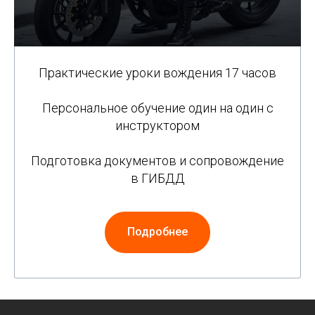
Практические уроки вождения 17 часов
Персональное обучение один на один с
инструктором
Подготовка документов и сопровождение
в ГИБДД
Подробнее