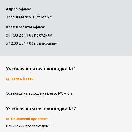
Адрес офиса:
Калашный пер. 10/2 этаж 2
Время работы офиса:
с 11:00 до 19:00 по будням
с 12:00 до 17:00 по выходным
Учебная крытая площадка №1
м. Теплый стан
Эстакада на выходе из метро №6-7-8-9
Учебная крытая площадка №2
м. Ленинский проспект
Ленинский проспект дом 30