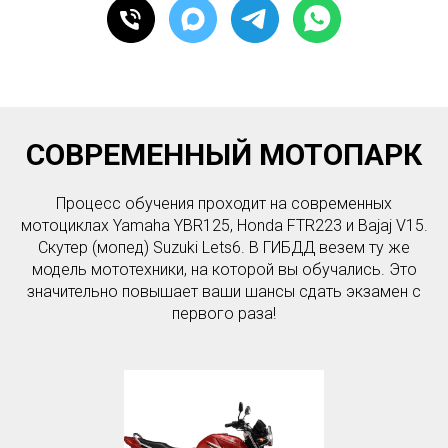
СОВРЕМЕННЫЙ МОТОПАРК
Процесс обучения проходит на современных
мотоциклах Yamaha YBR125, Honda FTR223 и Bajaj V15.
Скутер (мопед) Suzuki Lets6. В ГИБДД везем ту же
модель мототехники, на которой вы обучались. Это
значительно повышает ваши шансы сдать экзамен с
первого раза!