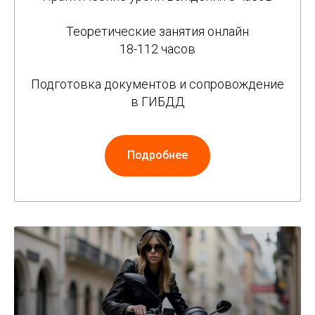
Теоретические занятия онлайн
18-112 часов
Подготовка документов и сопровождение
в ГИБДД
Подробнее