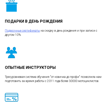
ПОДАРКИ В ДЕНЬ РОЖДЕНИЯ
Подарочные сертификаты
на скидку в день рождения и при записи с
другом 10%.
ОПЫТНЫЕ ИНСТРУКТОРЫ
Трехуровневая система обучения "от новичка до профи" позволила нам
подготовить за время работы с 2011 года более 30000 мотоциклистов.