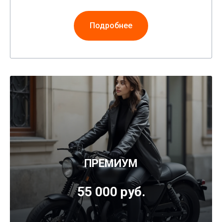
Подробнее
ПРЕМИУМ
55 000 руб.