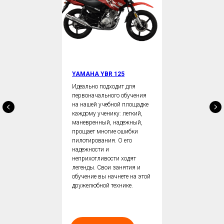
YAMAHA YBR 125
Идеально подходит для
первоначального обучения
на нашей учебной площадке
каждому ученику: легкий,
маневренный, надежный,
прощает многие ошибки
пилотирования. О его
надежности и
неприхотливости ходят
легенды. Свои занятия и
обучение вы начнете на этой
дружелюбной технике.