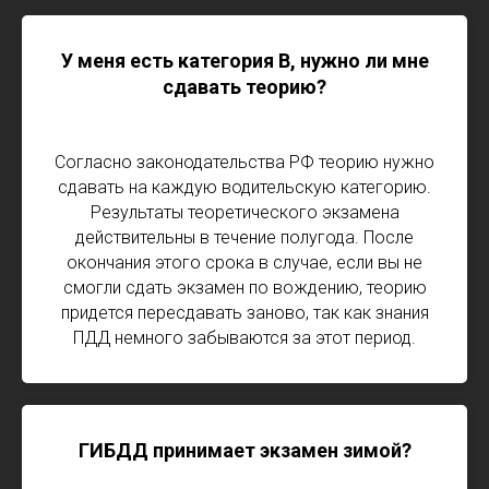
У меня есть категория B, нужно ли мне
сдавать теорию?
Согласно законодательства РФ теорию нужно
сдавать на каждую водительскую категорию.
Результаты теоретического экзамена
действительны в течение полугода. После
окончания этого срока в случае, если вы не
смогли сдать экзамен по вождению, теорию
придется пересдавать заново, так как знания
ПДД немного забываются за этот период.
ГИБДД принимает экзамен зимой?