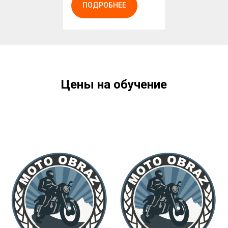
ПОДРОБНЕЕ
Цены на обучение