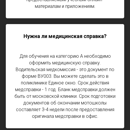
материалам и приложениям.
Нужна ли медицинская справка?
Для обучения на категорию А необходимо
оформить медицинскую справку.
Водительская медкомиссия - это документ по
форме ВУ003. Вы можете сделать это в
поликлинике Единое окно. Срок действия
медсправки - 1 год. Бланк медсправки должен
быть от московской клиники. Срок подготовки
документов об окончании мотошколы
составляет 3-4 недели после предоставления
оригинала медсправки в офис.