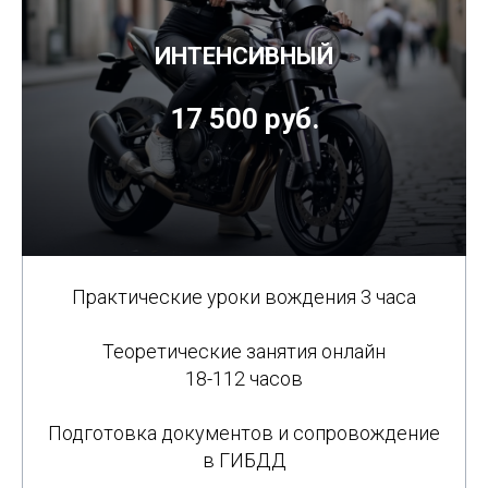
ИНТЕНСИВНЫЙ
17 500 руб.
Практические уроки вождения 3 часа
Теоретические занятия онлайн
18-112 часов
Подготовка документов и сопровождение
в ГИБДД