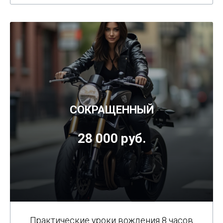
СОКРАЩЕННЫЙ
28 000 руб.
Практические уроки вождения 8 часов