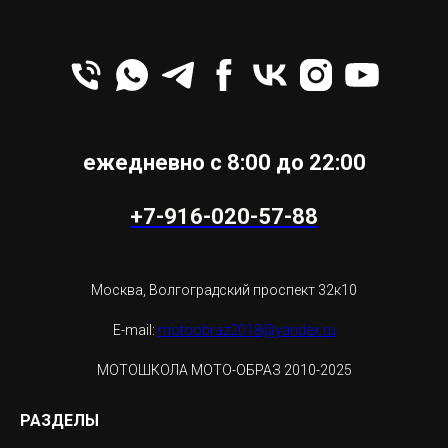
ежедневно с 8:00 до 22:00
+7-916-020-57-88
Москва, Волгоградский проспект 32к10
E-mail:
motoobraz2018@yandex.ru
МОТОШКОЛА МОТО-ОБРАЗ 2010-2025
РАЗДЕЛЫ