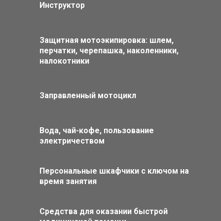
Инструктор
Защитная мотоэкипировка: шлем,
перчатки, черепашка, наколенники,
налокотники
Заправленный мотоцикл
Вода, чай-кофе, пользование
электричеством
Персональные шкафчики с ключом на
время занятия
Средства для оказании быстрой