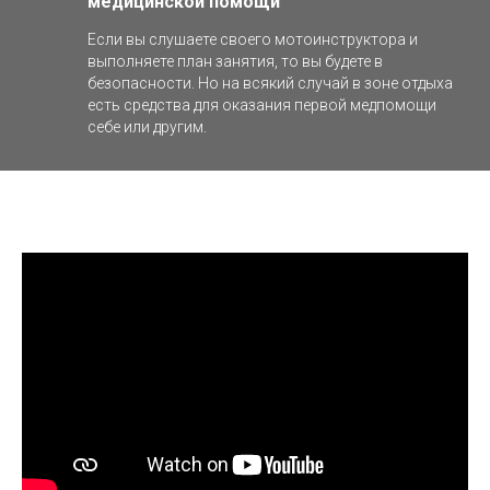
медицинской помощи
Если вы слушаете своего мотоинструктора и
выполняете план занятия, то вы будете в
безопасности. Но на всякий случай в зоне отдыха
есть средства для оказания первой медпомощи
себе или другим.