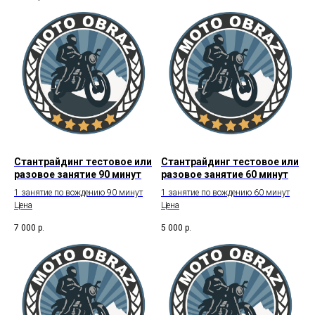
Стантрайдинг тестовое или
Стантрайдинг тестовое или
разовое занятие 90 минут
разовое занятие 60 минут
1 занятие по вождению 90 минут
1 занятие по вождению 60 минут
Цена
Цена
7 000
р.
5 000
р.