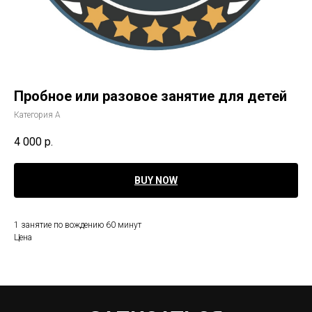
Пробное или разовое занятие для детей
Категория А
4 000
р.
BUY NOW
1 занятие по вождению 60 минут
Цена