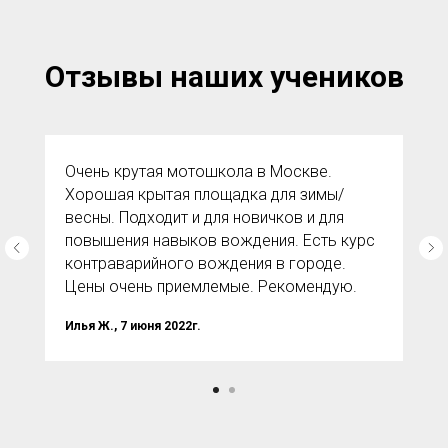
Отзывы наших учеников
Очень крутая мотошкола в Москве.
Хорошая крытая площадка для зимы/
весны. Подходит и для новичков и для
повышения навыков вождения. Есть курс
контраварийного вождения в городе.
Цены очень приемлемые. Рекомендую.
Илья Ж., 7 июня 2022г.