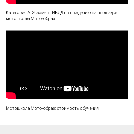
Категория А: Экзамен ГИБДД по вождению на площадке
мотошколы Мото-образ
Мотошкола Мото-образ: стоимость обучения