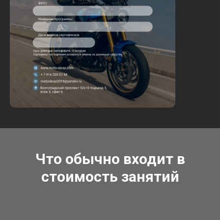
Что обычно входит в
стоимость занятий