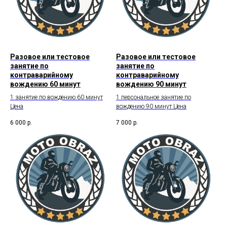
Разовое или тестовое
Разовое или тестовое
занятие по
занятие по
контраварийному
контраварийному
вождению 60 минут
вождению 90 минут
1 занятие по вождению 60 минут
1 персональное занятие по
Цена
вождению 90 минут Цена
6 000
р.
7 000
р.