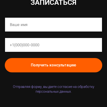
ЗАПИСАТЬСЯ
Получить консультацию
Отправляя форму, вы даете согласие на обработку
персональных данных.