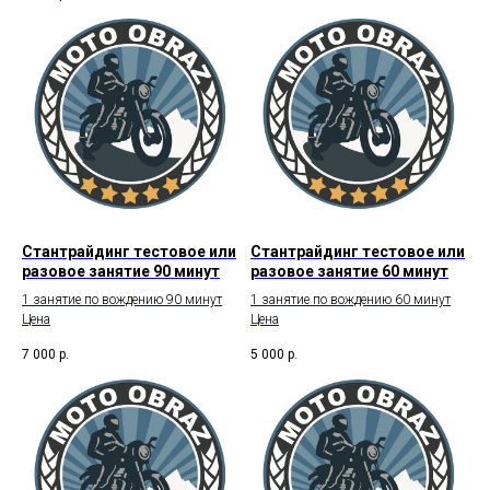
Стантрайдинг тестовое или
Стантрайдинг тестовое или
разовое занятие 90 минут
разовое занятие 60 минут
1 занятие по вождению 90 минут
1 занятие по вождению 60 минут
Цена
Цена
7 000
р.
5 000
р.