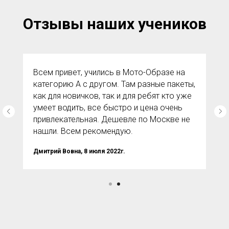
Отзывы наших учеников
Всем привет, учились в Мото-Образе на
категорию А с другом. Там разные пакеты,
как для новичков, так и для ребят кто уже
умеет водить, все быстро и цена очень
привлекательная. Дешевле по Москве не
нашли. Всем рекомендую.
Дмитрий Вовна, 8 июля 2022г.