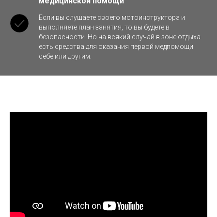
медицинской помощи
Если вы слушаете своего мотоинструктора и
выполняете план занятия, то вы будете в
безопасности. Но на всякий случай в зоне отдыха
есть средства для оказания первой медпомощи
себе или другим.