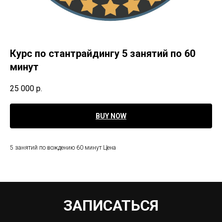
Курс по стантрайдингу 5 занятий по 60
минут
25 000
р.
BUY NOW
5 занятий по вождению 60 минут Цена
ЗАПИСАТЬСЯ