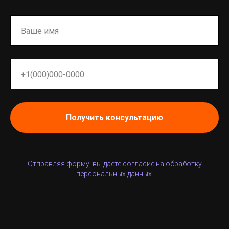
Получить консультацию
Отправляя форму, вы даете согласие на обработку
персональных данных.