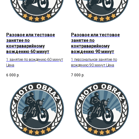
Разовое или тестовое
Разовое или тестовое
занятие по
занятие по
контраварийному
контраварийному
вождению 60 минут
вождению 90 минут
1 занятие по вождению 60 минут
1 персональное занятие по
Цена
вождению 90 минут Цена
6 000
р.
7 000
р.