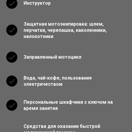
Инструктор
Защитная мотоэкипировка: шлем,
перчатки, черепашка, наколенники,
налокотники
Заправленный мотоцикл
Вода, чай-кофе, пользование
электричеством
Персональные шкафчики с ключом на
время занятия
Средства для оказании быстрой