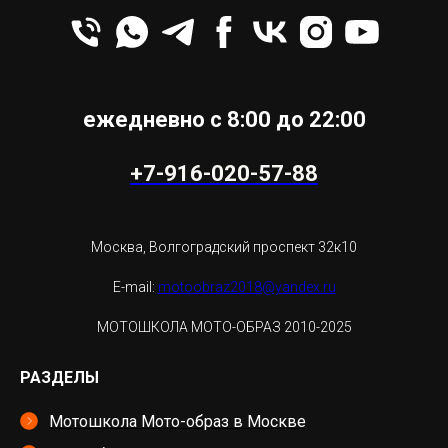
ежедневно с 8:00 до 22:00
+7-916-020-57-88
Москва, Волгоградский проспект 32к10
E-mail:
motoobraz2018@yandex.ru
МОТОШКОЛА МОТО-ОБРАЗ 2010-2025
РАЗДЕЛЫ
Мотошкола Мото-образ в Москве