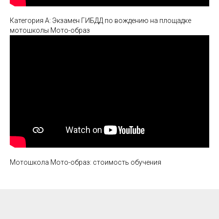
Категория А: Экзамен ГИБДД по вождению на площадке
мотошколы Мото-образ
Мотошкола Мото-образ: стоимость обучения