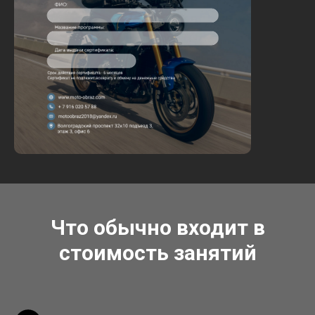
Что обычно входит в
стоимость занятий