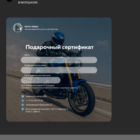
в мотошколе.