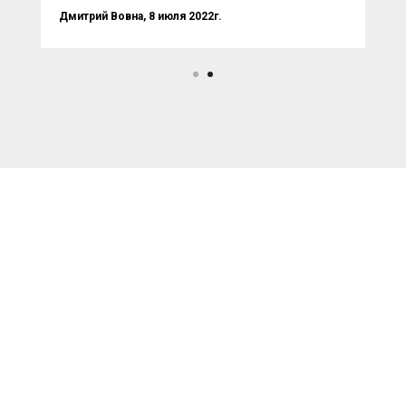
Дмитрий Вовна, 8 июля 2022г.