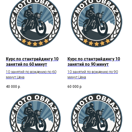
Курс по стантрайдингу 10
Курс по стантрайдингу 10
занятий по 60 минут
занятий по 90 минут
10 занятий по вождению по 60
10 занятий по вождению по 90
минут Цена
минут Цена
40 000
р.
60 000
р.