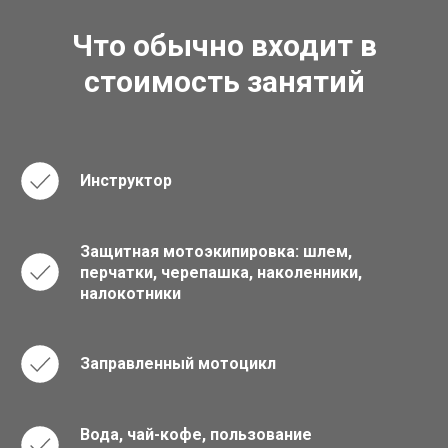
Что обычно входит в
стоимость занятий
Инструктор
Защитная мотоэкипировка: шлем,
перчатки, черепашка, наколенники,
налокотники
Заправленный мотоцикл
Вода, чай-кофе, пользование