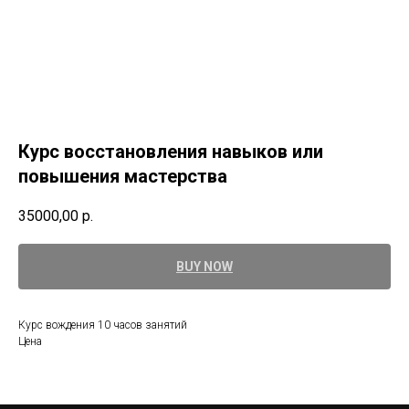
Курс восстановления навыков или
повышения мастерства
35000,00
р.
BUY NOW
Курс вождения 10 часов занятий
Цена