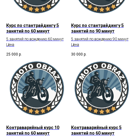
Курс по стантрайдингу 5
Курс по стантрайдингу 5
занятий по 60 минут
занятий по 90 минут
5 занятий по вождению 60 минут
5 занятий по вождению 90 минут
Цена
Цена
25 000
р.
30 000
р.
Контраварийный курс 10
Контраварийный курс 5
занятий по 60 минут
занятий по 60 минут