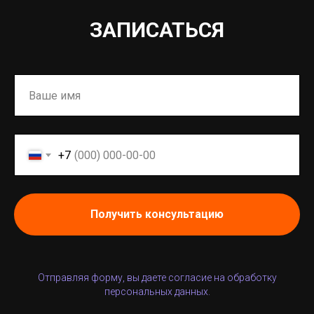
ЗАПИСАТЬСЯ
+7
Получить консультацию
Отправляя форму, вы даете согласие на обработку
персональных данных.