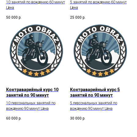
10 занятий по вождению 60 минут
5 занятий по вождению 60 минут
Цена
Цена
50 000
р.
25 000
р.
Контраварийный курс 10
Контраварийный курс 5
занятий по 90 минут
занятий по 90 минут
10 персональных занятий по
5 персональных занятий по
вождению 90 минут Цена
вождению 90 минут Цена
60 000
р.
30 000
р.