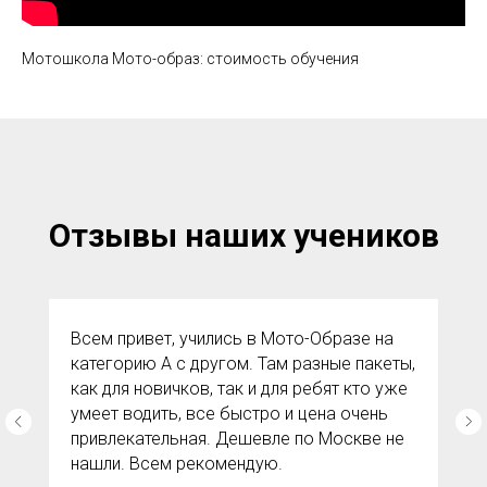
Мотошкола Мото-образ: стоимость обучения
Отзывы наших учеников
Всем привет, учились в Мото-Образе на
категорию А с другом. Там разные пакеты,
как для новичков, так и для ребят кто уже
умеет водить, все быстро и цена очень
привлекательная. Дешевле по Москве не
нашли. Всем рекомендую.