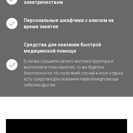
электричеством
Персональные шкафчики с ключом на
время занятия
Средства для оказании быстрой
медицинской помощи
Если вы слушаете своего мотоинструктора и
выполняете план занятия, то вы будете в
безопасности. Но на всякий случай в зоне отдыха
есть средства для оказания первой медпомощи
себе или другим.