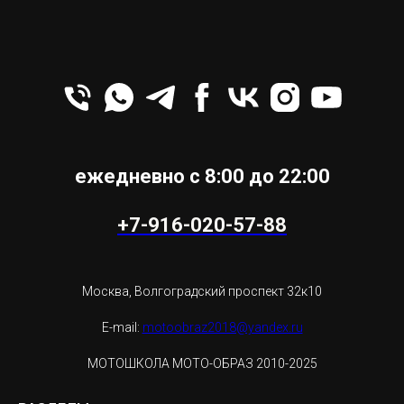
ежедневно с 8:00 до 22:00
+7-916-020-57-88
Москва, Волгоградский проспект 32к10
E-mail:
motoobraz2018@yandex.ru
МОТОШКОЛА МОТО-ОБРАЗ 2010-2025