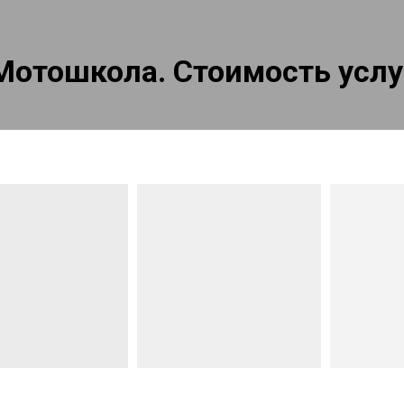
Мотошкола. Стоимость услу