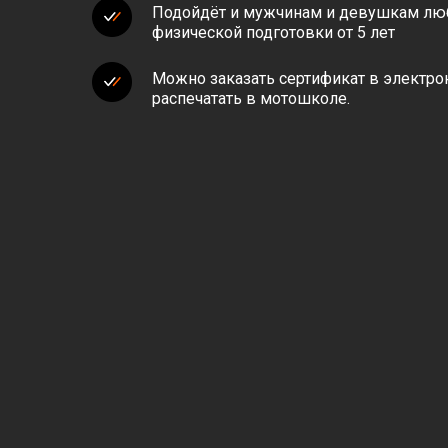
Подойдёт и мужчинам и девушкам лю
физической подготовки от 5 лет
Можно заказать сертификат в электро
распечатать в мотошколе.