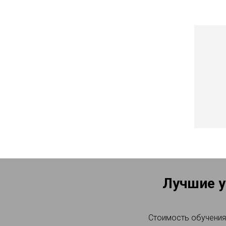
Лучшие у
Стоимость обучения