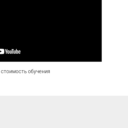
 стоимость обучения