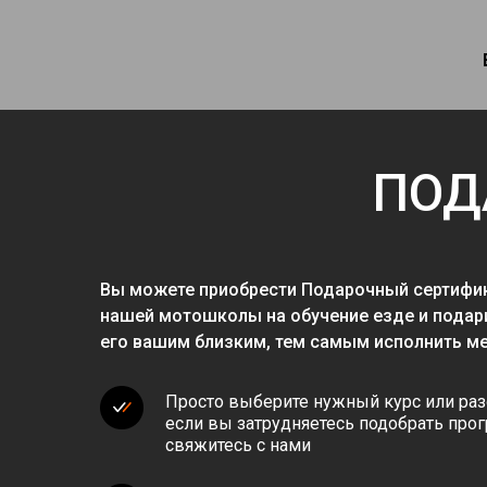
ПОД
Вы можете приобрести Подарочный сертифи
нашей мотошколы на обучение езде и подар
его вашим близким, тем самым исполнить ме
Просто выберите нужный курс или раз
если вы затрудняетесь подобрать прог
свяжитесь с нами