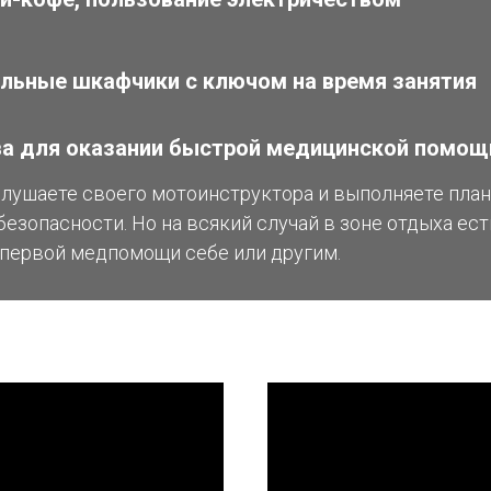
льные шкафчики с ключом на время занятия
а для оказании быстрой медицинской помощ
слушаете своего мотоинструктора и выполняете план 
безопасности. Но на всякий случай в зоне отдыха ес
 первой медпомощи себе или другим.