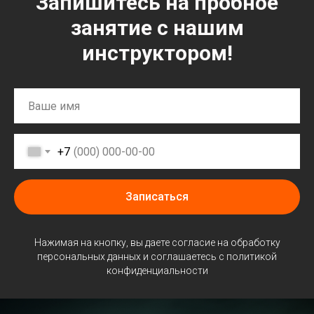
Запишитесь на пробное
занятие с нашим
инструктором!
+7
Записаться
Нажимая на кнопку, вы даете согласие на обработку
персональных данных и соглашаетесь c политикой
конфиденциальности