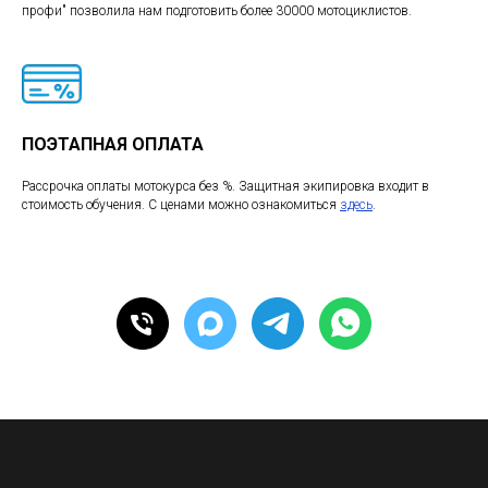
профи" позволила нам подготовить более 30000 мотоциклистов.
ПОЭТАПНАЯ ОПЛАТА
Рассрочка оплаты мотокурса без %. Защитная экипировка входит в
стоимость обучения. С ценами можно ознакомиться
здесь
.