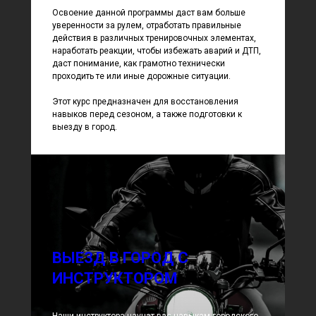
Освоение данной программы даст вам больше
уверенности за рулем, отработать правильные
действия в различных тренировочных элементах,
наработать реакции, чтобы избежать аварий и ДТП,
даст понимание, как грамотно технически
проходить те или иные дорожные ситуации.
Этот курс предназначен для восстановления
навыков перед сезоном, а также подготовки к
выезду в город.
ВЫЕЗД В ГОРОД С
ИНСТРУКТОРОМ