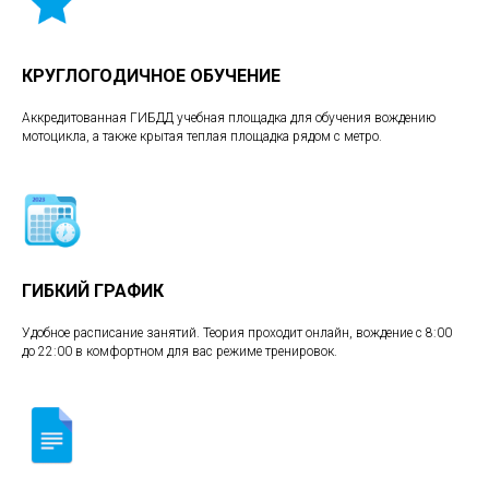
КРУГЛОГОДИЧНОЕ ОБУЧЕНИЕ
Аккредитованная ГИБДД учебная площадка для обучения вождению
мотоцикла, а также крытая теплая площадка рядом с метро.
ГИБКИЙ ГРАФИК
Удобное расписание занятий. Теория проходит онлайн, вождение с 8:00
до 22:00 в комфортном для вас режиме тренировок.