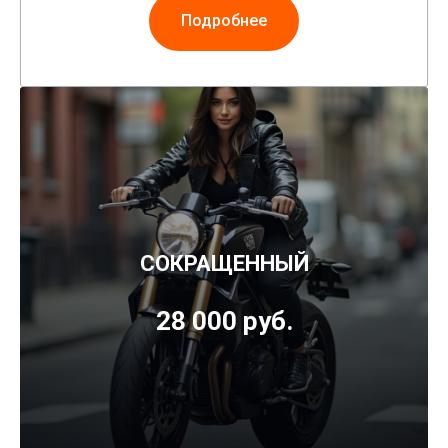
Подробнее
СОКРАЩЕННЫЙ
28 000 руб.