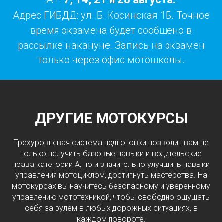
Адрес ГИБДД: ул. Б. Косинская 1Б. Точное
время экзамена будет сообщено в
рассылке накануне. Запись на экзамен
только через офис мотошколы.
ДРУГИЕ МОТОКУРСЫ
Трехуровневая система подготовки позволит вам не
только получить базовые навыки и водительские
права категории А, но и значительно улучшить навыки
управления мотоциклом, достигнуть мастерства. На
мотокурсах вы научитесь безопасному и уверенному
управлению мототехникой, чтобы свободно ощущать
себя за рулём в любых дорожных ситуациях, в
каждом повороте.